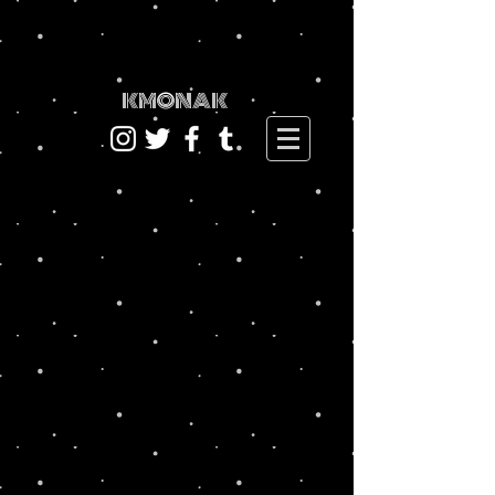
KMONAK